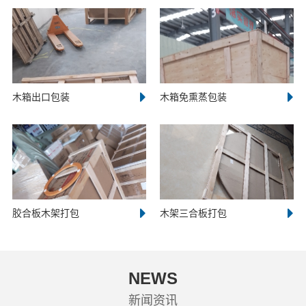
木箱出口包装
木箱免熏蒸包装
胶合板木架打包
木架三合板打包
NEWS
新闻资讯