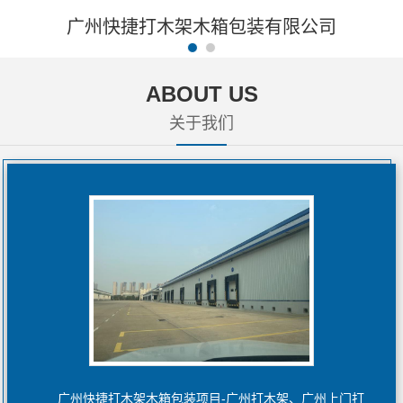
广州快捷打木架木箱包装有限公司
ABOUT US
关于我们
广州快捷打木架木箱包装项目-广州打木架、广州上门打