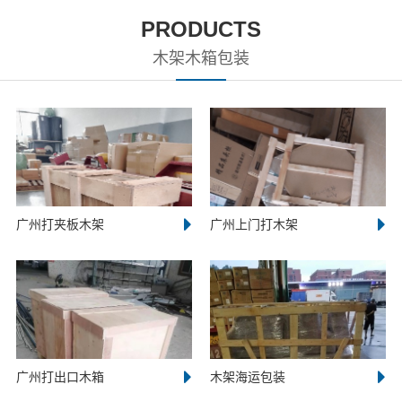
PRODUCTS
木架木箱包装
广州打夹板木架
广州上门打木架
广州打出口木箱
木架海运包装